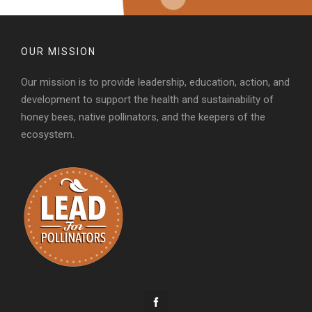
OUR MISSION
Our mission is to provide leadership, education, action, and
development to support the health and sustainability of
honey bees, native pollinators, and the keepers of the
ecosystem.