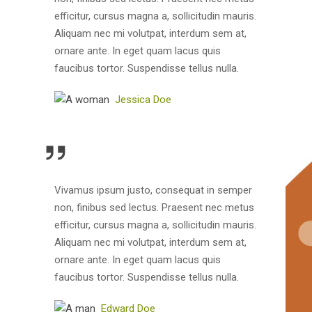
efficitur, cursus magna a, sollicitudin mauris.
Aliquam nec mi volutpat, interdum sem at,
ornare ante. In eget quam lacus quis
faucibus tortor. Suspendisse tellus nulla.
Jessica Doe
Vivamus ipsum justo, consequat in semper
non, finibus sed lectus. Praesent nec metus
efficitur, cursus magna a, sollicitudin mauris.
Aliquam nec mi volutpat, interdum sem at,
ornare ante. In eget quam lacus quis
faucibus tortor. Suspendisse tellus nulla.
Edward Doe