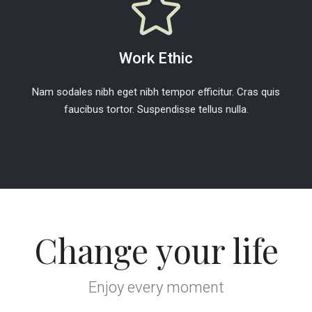
Work Ethic
Nam sodales nibh eget nibh tempor efficitur. Cras quis
faucibus tortor. Suspendisse tellus nulla.
Change your life
Enjoy every moment