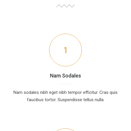
1
Nam Sodales
Nam sodales nibh eget nibh tempor efficitur. Cras quis
faucibus tortor. Suspendisse tellus nulla.