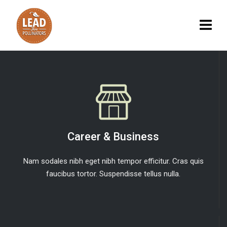
Career & Business
Nam sodales nibh eget nibh tempor efficitur. Cras quis
faucibus tortor. Suspendisse tellus nulla.