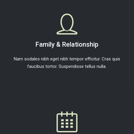
Family & Relationship
Nam sodales nibh eget nibh tempor efficitur. Cras quis
faucibus tortor. Suspendisse tellus nulla.