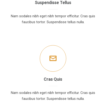
Suspendisse Tellus
Nam sodales nibh eget nibh tempor efficitur. Cras quis
faucibus tortor. Suspendisse tellus nulla.
Cras Quis
Nam sodales nibh eget nibh tempor efficitur. Cras quis
faucibus tortor. Suspendisse tellus nulla.