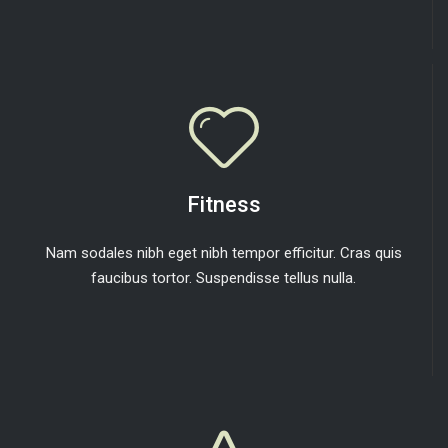
Fitness
Nam sodales nibh eget nibh tempor efficitur. Cras quis
faucibus tortor. Suspendisse tellus nulla.