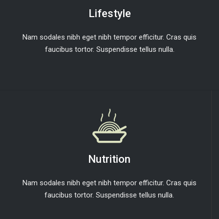
Lifestyle
Nam sodales nibh eget nibh tempor efficitur. Cras quis
faucibus tortor. Suspendisse tellus nulla.
Nutrition
Nam sodales nibh eget nibh tempor efficitur. Cras quis
faucibus tortor. Suspendisse tellus nulla.