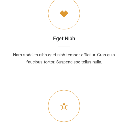
Eget Nibh
Nam sodales nibh eget nibh tempor efficitur. Cras quis
faucibus tortor. Suspendisse tellus nulla.