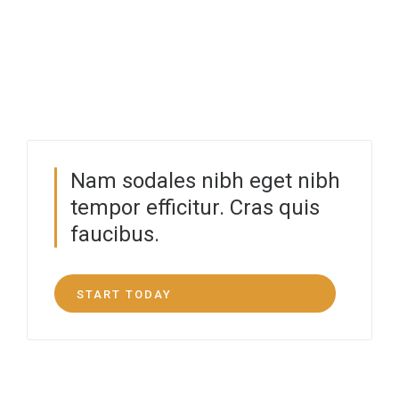
Nam sodales nibh eget nibh
tempor efficitur. Cras quis
faucibus.
START TODAY