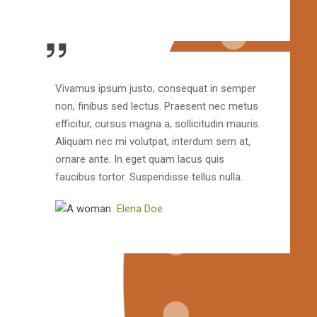
Vivamus ipsum justo, consequat in semper
non, finibus sed lectus. Praesent nec metus
efficitur, cursus magna a, sollicitudin mauris.
Aliquam nec mi volutpat, interdum sem at,
ornare ante. In eget quam lacus quis
faucibus tortor. Suspendisse tellus nulla.
Elena Doe